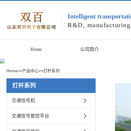
Intelligent transportat
R&D, manufacturing,
Home
公司简介
Home
>>
产品中心
>>
灯杆系列
灯杆系列
交通信号机
交通信号管控平台