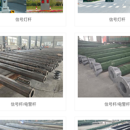
信号灯杆
信号灯杆
信号杆/电警杆
信号杆/电警杆