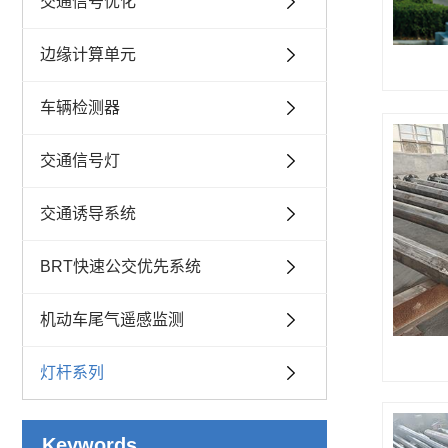
交通信号优化
边缘计算单元
车辆检测器
交通信号灯
交通诱导系统
BRT快速公交优先系统
机动车尾气遥感监测
灯杆系列
Keywords