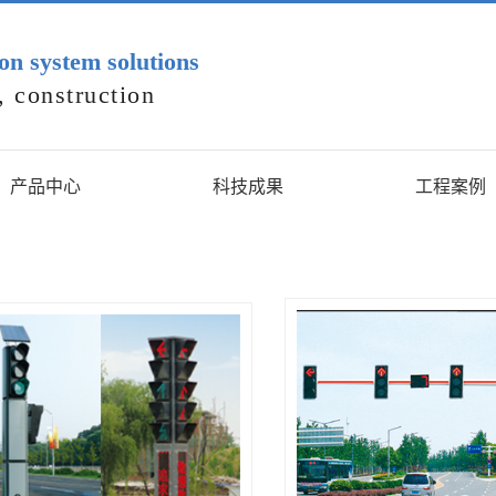
ion system solutions
 construction
产品中心
科技成果
工程案例