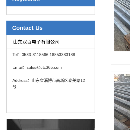
Contact Us
山东双百电子有限公司
Tel：0533-3118566 18853383188
Email：sales@utc365.com
Address：山东省淄博市高新区泰美路12
号