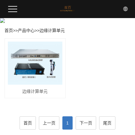
首页
>>
产品中心
>>
边缘计算单元
边缘计算单元
首页
上一页
1
下一页
尾页