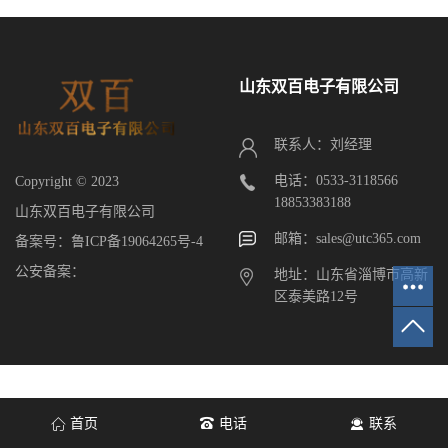
山东双百电子有限公司
联系人：刘经理
电话：0533-3118566
Copyright © 2023
18853383188
山东双百电子有限公司
邮箱：sales@utc365.com
备案号：
鲁ICP备19064265号-4
公安备案：
地址：山东省淄博市高新
区泰美路12号
首页
电话
联系