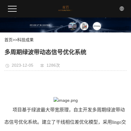
首页
>>
科技成果
多周期绿波带动态信号优化系统
2023-12-05
1286次
项目基于绿波最大带宽原理，自主开发多周期绿波带动
态信号优化系统。建立了干线相位差优化模型，采用lingo交