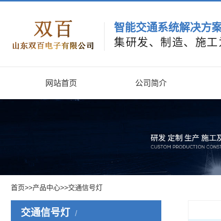
智能交通系统解决方
集研发、制造、施工
网站首页
公司简介
首页
>>
产品中心
>>
交通信号灯
交通信号灯