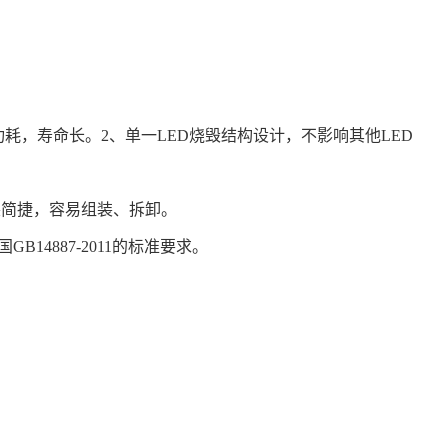
功耗，寿命长。2、单一LED烧毁结构设计，不影响其他LED
安装简捷，容易组装、拆卸。
4887-2011的标准要求。