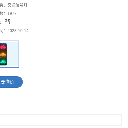
类：
交通信号灯
数：
1977
码：
间：
2023-10-14
我要询价