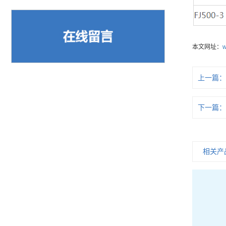
本文网址：
w
上一篇
下一篇
相关产