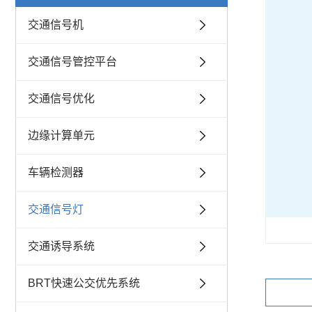
交通信号机
交通信号管控平台
交通信号优化
边缘计算单元
车辆检测器
交通信号灯
交通诱导系统
BRT快速公交优先系统