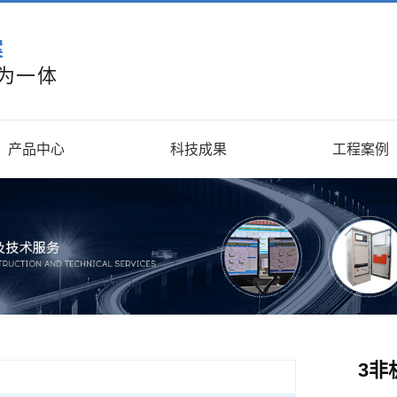
案
为一体
产品中心
科技成果
工程案例
3非