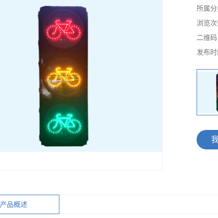
所属分
浏览次
二维
发布时
产品概述