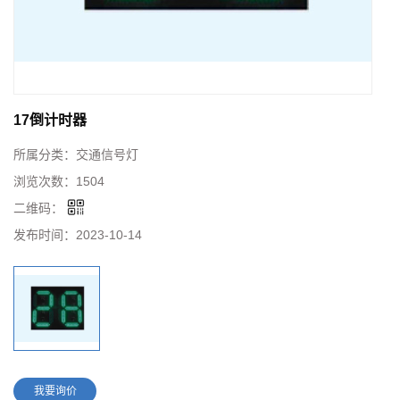
17倒计时器
所属分类：
交通信号灯
浏览次数：
1504
二维码：
发布时间：
2023-10-14
我要询价