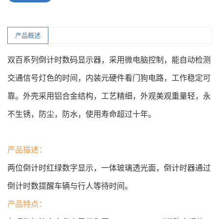
产品概述
双百系列倒计时数码显示器，采用微电脑控制，能自动检测
交通信号灯色的时间，内装元硬件看门狗电路，工作稳定可
靠。外壳采用铝合金结构，工艺精细，外观美观重量轻，永
不生锈，防尘，防水，使用寿命超过十年。
产品描述：
两位倒计时红绿数字显示，一体玻璃透光面，倒计时器通过
倒计时数提醒车辆与行人等待时间。
产品特点：