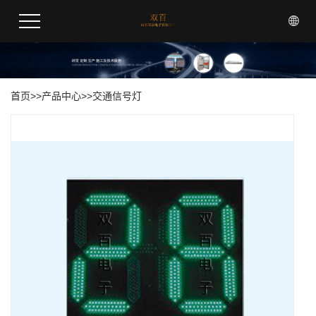
首页
>>
产品中心
>>
交通信号灯