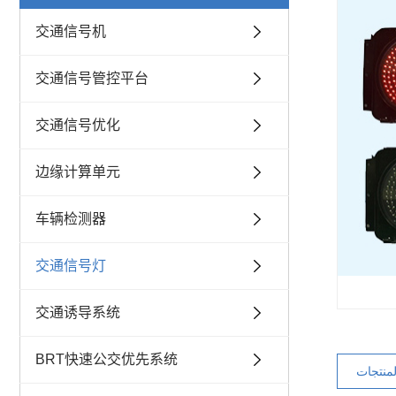
交通信号机
交通信号管控平台
交通信号优化
边缘计算单元
车辆检测器
交通信号灯
交通诱导系统
BRT快速公交优先系统